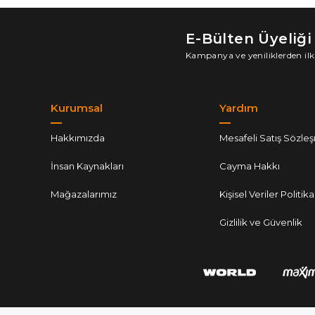
E-Bülten Üyeliği
Kampanya ve yeniliklerden ilk
Kurumsal
Yardım
Hakkımızda
Mesafeli Satış Sözle
İnsan Kaynakları
Cayma Hakkı
Mağazalarımız
Kişisel Veriler Politika
Gizlilik ve Güvenlik