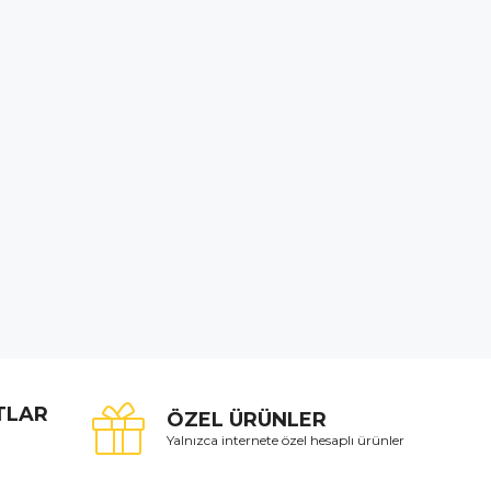
ATLAR
ÖZEL ÜRÜNLER
Yalnızca internete özel hesaplı ürünler