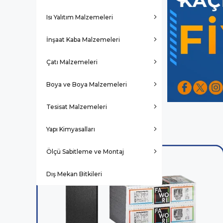
Isı Yalıtım Malzemeleri
İnşaat Kaba Malzemeleri
Çatı Malzemeleri
Boya ve Boya Malzemeleri
Tesisat Malzemeleri
Yapı Kimyasalları
Ölçü Sabitleme ve Montaj
Dış Mekan Bitkileri