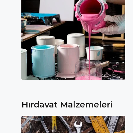
Hırdavat Malzemeleri