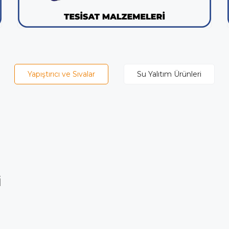
Yapıştırıcı ve Sıvalar
Su Yalıtım Ürünleri
i