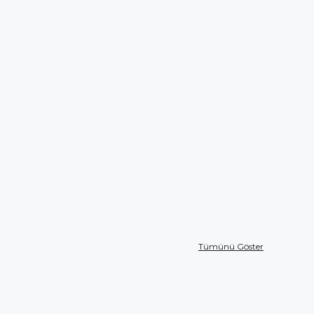
Tümünü Göster