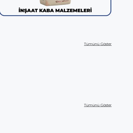
Tümünü Göster
Tümünü Göster