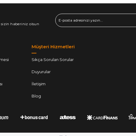
 sizin haberiniz olsun
Müşteri Hizmetleri
şmesi
Sıkça Sorulan Sorular
Duyurular
sı
İletişim
Blog