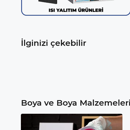
İlginizi çekebilir
Boya ve Boya Malzemeler