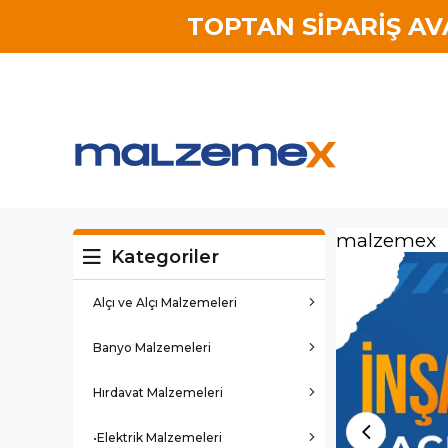
TOPTAN SİPARİŞ A
malzemex
Kategoriler
Alçı ve Alçı Malzemeleri
Banyo Malzemeleri
Hırdavat Malzemeleri
•Elektrik Malzemeleri