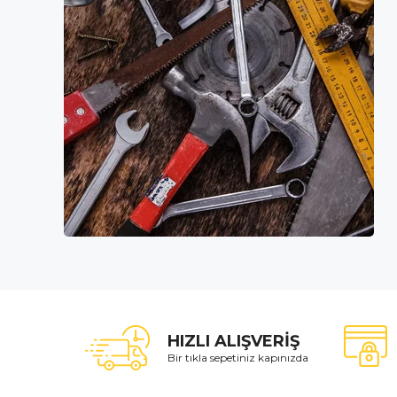
HIZLI ALIŞVERİŞ
Bir tıkla sepetiniz kapınızda