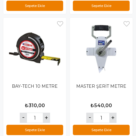
Sepete Ekle
Sepete Ekle
BAY-TECH 10 METRE
MASTER ŞERİT METRE
₺310,00
₺540,00
Sepete Ekle
Sepete Ekle