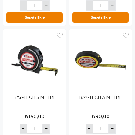
Sepete Ekle
Sepete Ekle
BAY-TECH 5 METRE
BAY-TECH 3 METRE
₺150,00
₺90,00