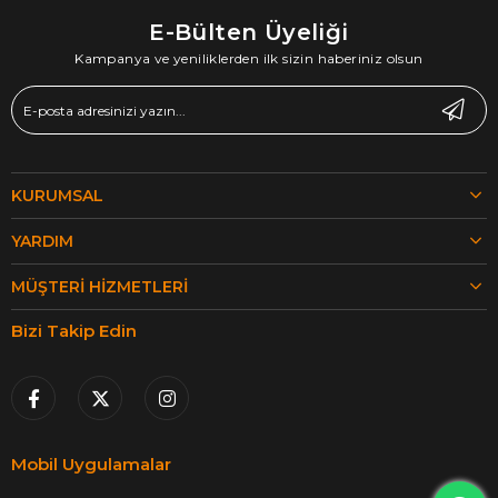
E-Bülten Üyeliği
Kampanya ve yeniliklerden ilk sizin haberiniz olsun
KURUMSAL
YARDIM
MÜŞTERI HIZMETLERI
Bizi Takip Edin
Mobil Uygulamalar