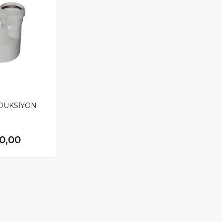
DÜKSİYON
0,00