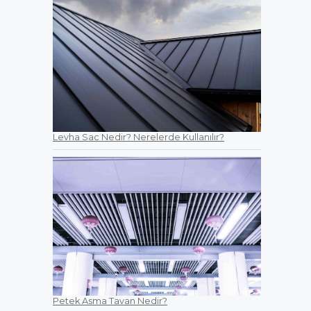
Levha Sac Nedir? Nerelerde Kullanılır?
Petek Asma Tavan Nedir?