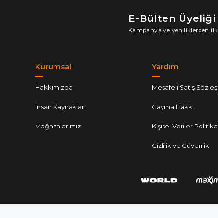
E-Bülten Üyeliği
Kampanya ve yeniliklerden ilk
Kurumsal
Yardım
Hakkımızda
Mesafeli Satış Sözle
İnsan Kaynakları
Cayma Hakkı
Mağazalarımız
Kişisel Veriler Politika
Gizlilik ve Güvenlik