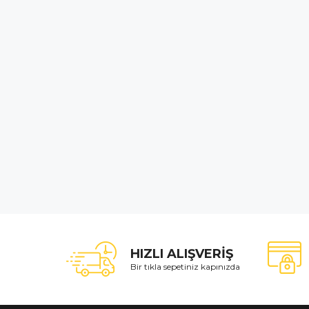
HIZLI ALIŞVERİŞ
Bir tıkla sepetiniz kapınızda