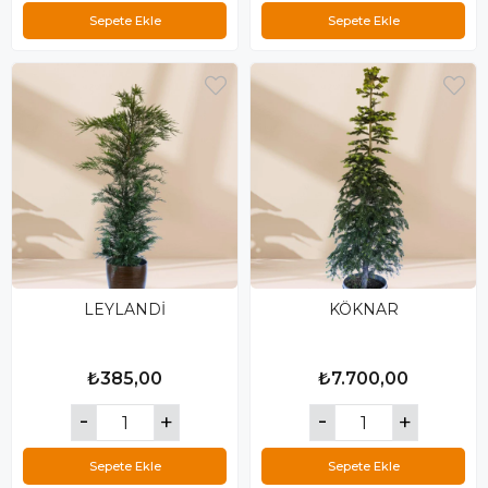
Sepete Ekle
Sepete Ekle
LEYLANDİ
KÖKNAR
₺385,00
₺7.700,00
Sepete Ekle
Sepete Ekle