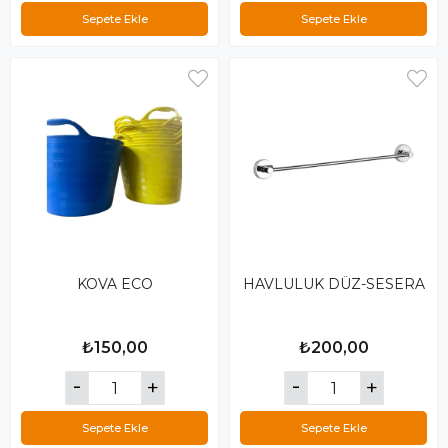
Sepete Ekle
Sepete Ekle
KOVA ECO
HAVLULUK DÜZ-SESERA
₺150,00
₺200,00
Sepete Ekle
Sepete Ekle