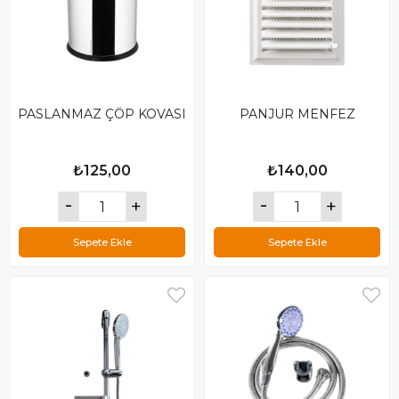
PASLANMAZ ÇÖP KOVASI
PANJUR MENFEZ
₺125,00
₺140,00
Sepete Ekle
Sepete Ekle