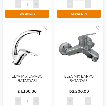
Sepete Ekle
Sepete Ekle
ELYA MİX LAVABO
ELYA MİX BANYO
BATARYASI
BATARYASI
₺1.300,00
₺2.200,00