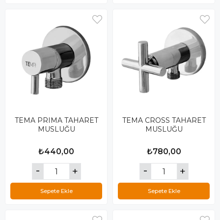
TEMA PRIMA TAHARET
TEMA CROSS TAHARET
MUSLUĞU
MUSLUĞU
₺440,00
₺780,00
Sepete Ekle
Sepete Ekle