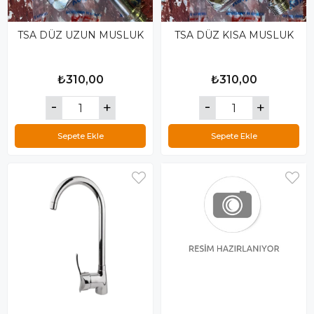
TSA DÜZ UZUN MUSLUK
TSA DÜZ KISA MUSLUK
₺310,00
₺310,00
Sepete Ekle
Sepete Ekle