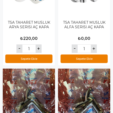
TSA TAHARET MUSLUK
TSA TAHARET MUSLUK
ARYA SERİSİ AÇ KAPA
ALFA SERİSİ AÇ KAPA
₺220,00
₺0,00
Sepete Ekle
Sepete Ekle