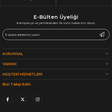
E-Bülten Üyeliği
Kampanya ve yeniliklerden ilk sizin haberiniz olsun
KURUMSAL
YARDIM
MÜŞTERI HIZMETLERI
Bizi Takip Edin