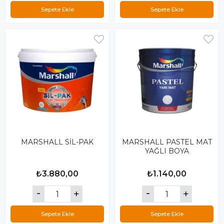
Sepete Ekle
Sepete Ekle
MARSHALL SİL-PAK
MARSHALL PASTEL MAT
YAĞLI BOYA
₺3.880,00
₺1.140,00
Sepete Ekle
Sepete Ekle