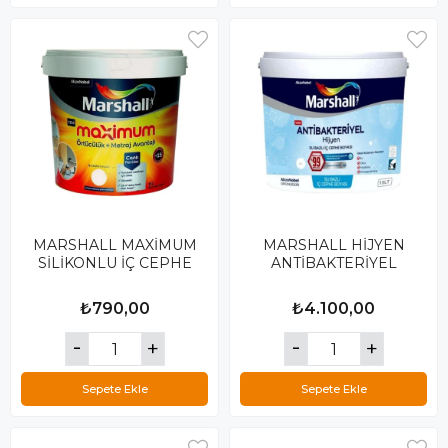
MARSHALL MAXİMUM
MARSHALL HİJYEN
SİLİKONLU İÇ CEPHE
ANTİBAKTERİYEL
₺790,00
₺4.100,00
Sepete Ekle
Sepete Ekle