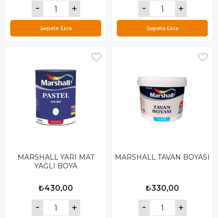
Sepete Ekle
Sepete Ekle
MARSHALL YARI MAT
MARSHALL TAVAN BOYASI
YAĞLI BOYA
₺430,00
₺330,00