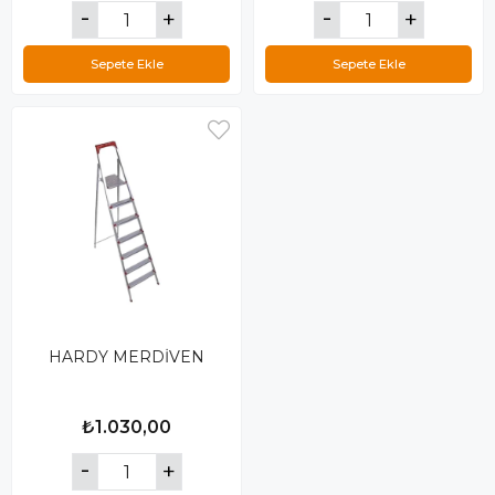
Sepete Ekle
Sepete Ekle
HARDY MERDİVEN
₺1.030,00