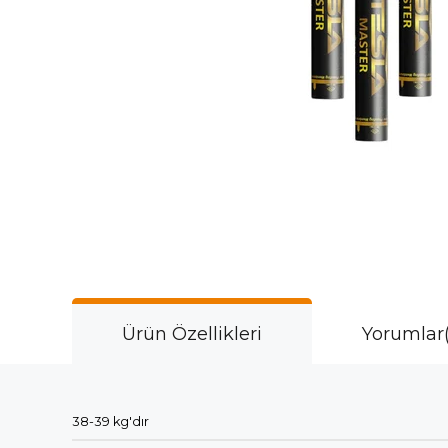
Ürün Özellikleri
Yorumlar
38-39 kg'dır