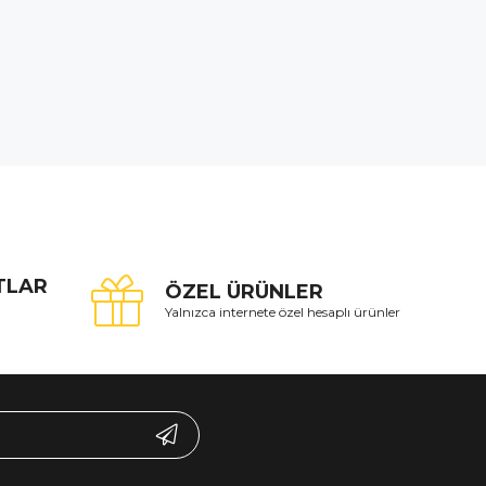
ATLAR
ÖZEL ÜRÜNLER
Yalnızca internete özel hesaplı ürünler