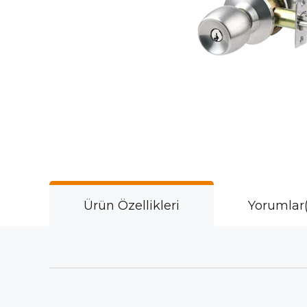
Ürün Özellikleri
Yorumlar