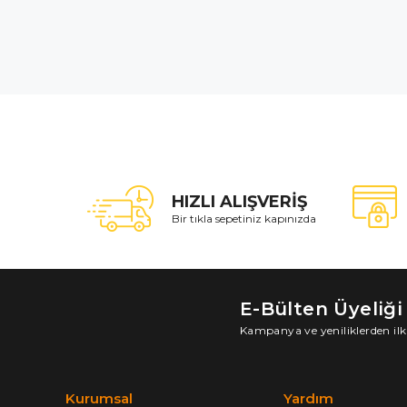
HIZLI ALIŞVERİŞ
Bir tıkla sepetiniz kapınızda
E-Bülten Üyeliği
Kampanya ve yeniliklerden ilk
Kurumsal
Yardım