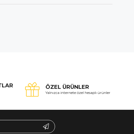
ATLAR
ÖZEL ÜRÜNLER
Yalnızca internete özel hesaplı ürünler