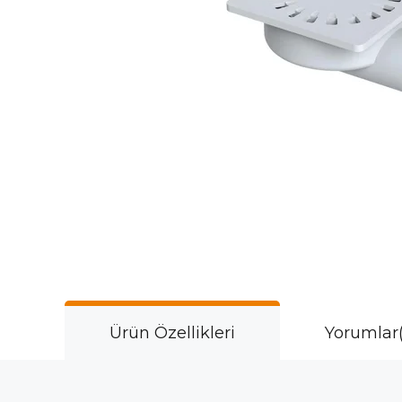
Ürün Özellikleri
Yorumlar