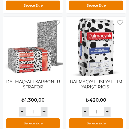
Sepete Ekle
Sepete Ekle
DALMAÇYALI KARBONLU
DALMAÇYALI ISI YALITIM
STRAFOR
YAPIŞTIRICISI
₺1.300,00
₺420,00
Sepete Ekle
Sepete Ekle